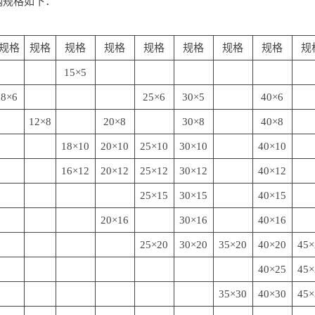
钢规格如下：
规格
规格
规格
规格
规格
规格
规格
规格
规
15×5
8×6
25×6
30×5
40×6
12×8
20×8
30×8
40×8
18×10
20×10
25×10
30×10
40×10
16×12
20×12
25×12
30×12
40×12
25×15
30×15
40×15
20×16
30×16
40×16
25×20
30×20
35×20
40×20
45×
40×25
45×
35×30
40×30
45×