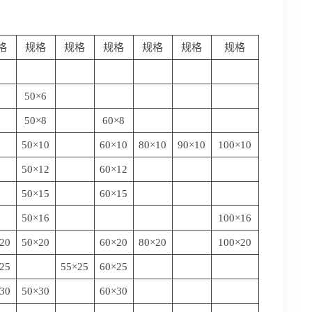
格
规格
规格
规格
规格
规格
规格
50×6
50×8
60×8
50×10
60×10
80×10
90×10
100×10
50×12
60×12
50×15
60×15
50×16
100×16
20
50×20
60×20
80×20
100×20
25
55×25
60×25
30
50×30
60×30