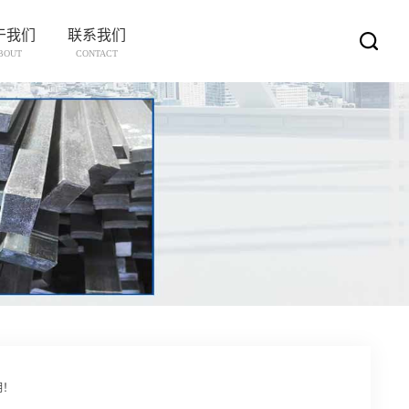
于我们
联系我们
BOUT
CONTACT
明！