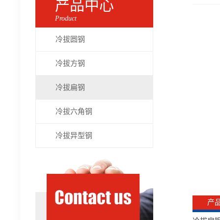
产品中心
Product
冷拔圆钢
冷拔方钢
冷拔扁钢
冷拔六角钢
冷拔异型钢
产