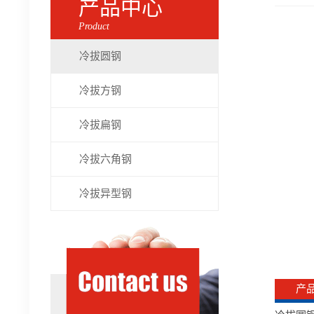
产品中心
Product
冷拔圆钢
冷拔方钢
冷拔扁钢
冷拔六角钢
冷拔异型钢
产