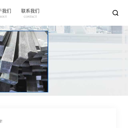
于我们
联系我们
BOUT
CONTACT
明！