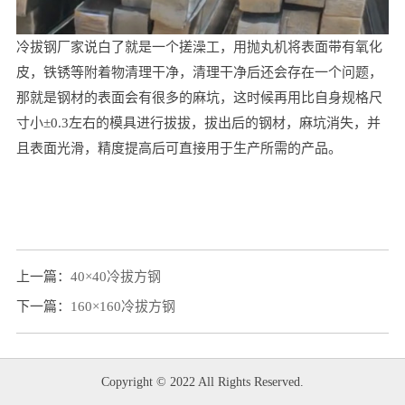
冷拔钢厂家说白了就是一个搓澡工，用抛丸机将表面带有氧化
皮，铁锈等附着物清理干净，清理干净后还会存在一个问题，
那就是钢材的表面会有很多的麻坑，这时候再用比自身规格尺
寸小±0.3左右的模具进行拔拔，拔出后的钢材，麻坑消失，并
且表面光滑，精度提高后可直接用于生产所需的产品。
上一篇：
40×40冷拔方钢
下一篇：
160×160冷拔方钢
Copyright © 2022 All Rights Reserved.